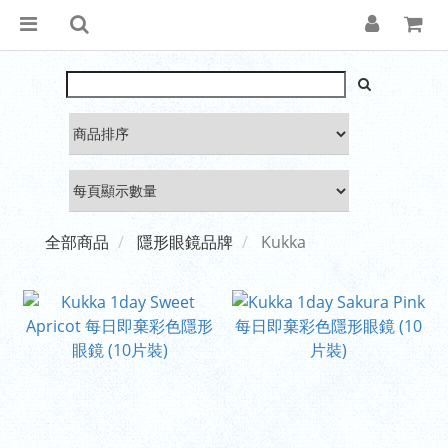
全部商品
隱形眼鏡品牌
Kukka