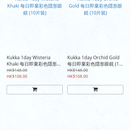
Kukka 1day Wisteria
Kukka 1day Orchid Gold
Khaki 每日即棄彩色隱形眼
每日即棄彩色隱形眼鏡 (10
鏡 (10片裝)
片裝)
HK$148.00
HK$148.00
HK$108.00
HK$108.00