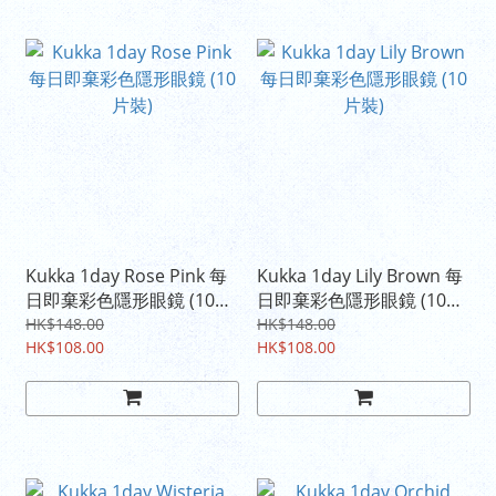
Kukka 1day Rose Pink 每
Kukka 1day Lily Brown 每
日即棄彩色隱形眼鏡 (10片
日即棄彩色隱形眼鏡 (10片
裝)
裝)
HK$148.00
HK$148.00
HK$108.00
HK$108.00