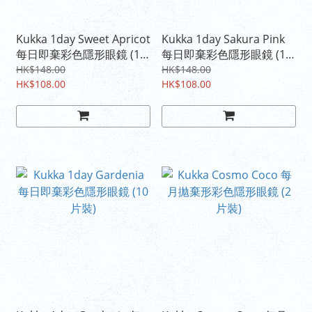
Kukka 1day Sweet Apricot
Kukka 1day Sakura Pink
每日即棄彩色隱形眼鏡 (10
每日即棄彩色隱形眼鏡 (10
片裝)
片裝)
HK$148.00
HK$148.00
HK$108.00
HK$108.00