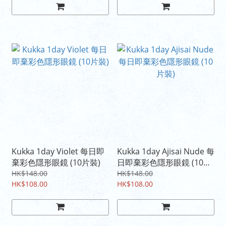
Kukka 1day Violet 每日即
Kukka 1day Ajisai Nude 每
棄彩色隱形眼鏡 (10片裝)
日即棄彩色隱形眼鏡 (10片
裝)
HK$148.00
HK$148.00
HK$108.00
HK$108.00