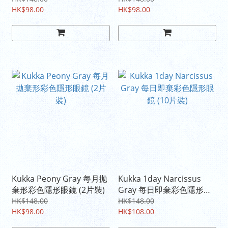
HK$98.00
HK$98.00
Kukka Peony Gray 每月拋
Kukka 1day Narcissus
棄形彩色隱形眼鏡 (2片裝)
Gray 每日即棄彩色隱形眼
鏡 (10片裝)
HK$148.00
HK$148.00
HK$98.00
HK$108.00