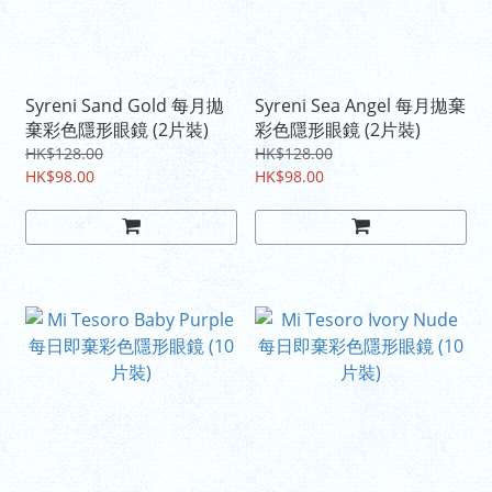
Syreni Sand Gold 每月拋
Syreni Sea Angel 每月拋棄
棄彩色隱形眼鏡 (2片裝)
彩色隱形眼鏡 (2片裝)
HK$128.00
HK$128.00
HK$98.00
HK$98.00