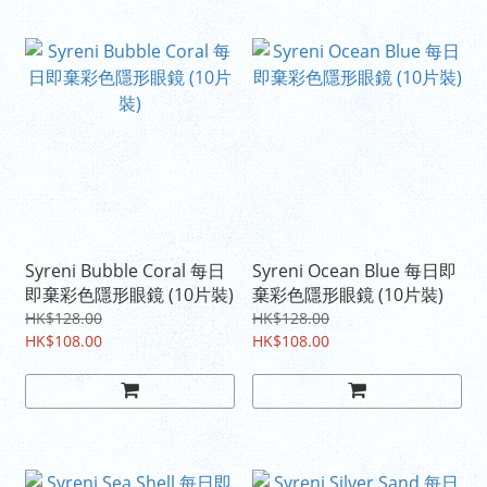
Syreni Bubble Coral 每日
Syreni Ocean Blue 每日即
即棄彩色隱形眼鏡 (10片裝)
棄彩色隱形眼鏡 (10片裝)
HK$128.00
HK$128.00
HK$108.00
HK$108.00