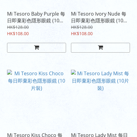
Mi Tesoro Baby Purple 每
Mi Tesoro Ivory Nude 每
日即棄彩色隱形眼鏡 (10片
日即棄彩色隱形眼鏡 (10片
裝)
裝)
HK$128.00
HK$128.00
HK$108.00
HK$108.00
Mi Tesoro Kiss Choco 每
Mi Tesoro Lady Mist 每日