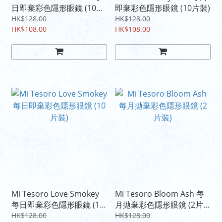
日即棄彩色隱形眼鏡 (10片
即棄彩色隱形眼鏡 (10片裝)
裝)
HK$128.00
HK$128.00
HK$108.00
HK$108.00
Mi Tesoro Love Smokey
Mi Tesoro Bloom Ash 每
每日即棄彩色隱形眼鏡 (10
月拋棄彩色隱形眼鏡 (2片
片裝)
裝)
HK$128.00
HK$128.00