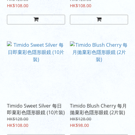
HK$108.00
HK$108.00
Timido Sweet Silver 每日
Timido Blush Cherry 每月
即棄彩色隱形眼鏡 (10片裝)
拋棄彩色隱形眼鏡 (2片裝)
HK$128.00
HK$128.00
HK$108.00
HK$98.00