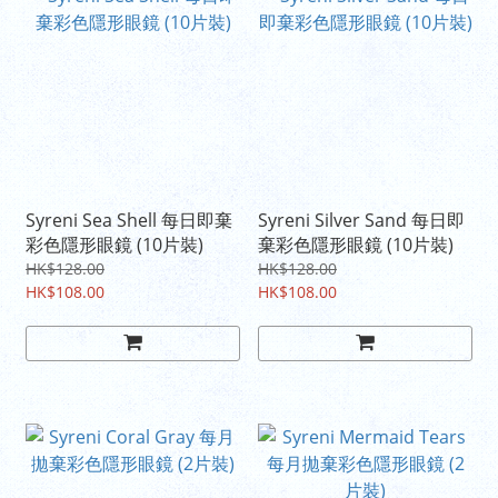
Syreni Sea Shell 每日即棄
Syreni Silver Sand 每日即
彩色隱形眼鏡 (10片裝)
棄彩色隱形眼鏡 (10片裝)
HK$128.00
HK$128.00
HK$108.00
HK$108.00