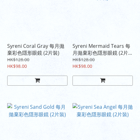
Syreni Coral Gray 每月拋
Syreni Mermaid Tears 每
棄彩色隱形眼鏡 (2片裝)
月拋棄彩色隱形眼鏡 (2片
裝)
HK$128.00
HK$128.00
HK$98.00
HK$98.00