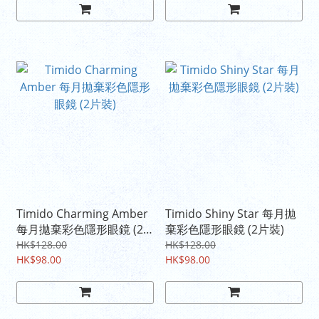
Timido Charming Amber
Timido Shiny Star 每月拋
每月拋棄彩色隱形眼鏡 (2
棄彩色隱形眼鏡 (2片裝)
片裝)
HK$128.00
HK$128.00
HK$98.00
HK$98.00