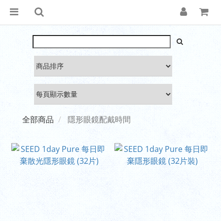
全部商品
隱形眼鏡配戴時間