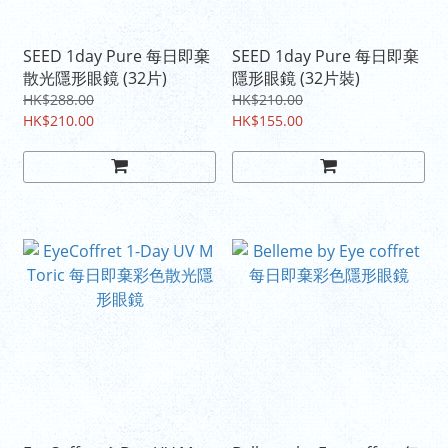
SEED 1day Pure 每日即棄
SEED 1day Pure 每日即棄
散光隱形眼鏡 (32片)
隱形眼鏡 (32片裝)
HK$288.00
HK$210.00
HK$210.00
HK$155.00