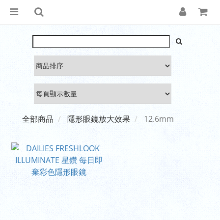
全部商品
隱形眼鏡放大效果
12.6mm