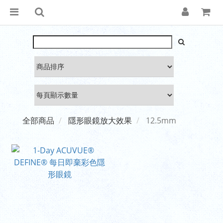
全部商品
隱形眼鏡放大效果
12.5mm