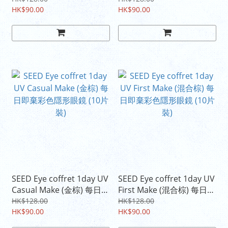
HK$90.00
HK$90.00
SEED Eye coffret 1day UV
SEED Eye coffret 1day UV
Casual Make (金棕) 每日即
First Make (混合棕) 每日即
棄彩色隱形眼鏡 (10片裝)
棄彩色隱形眼鏡 (10片裝)
HK$128.00
HK$128.00
HK$90.00
HK$90.00