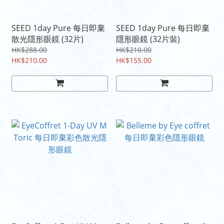
SEED 1day Pure 每日即棄
SEED 1day Pure 每日即棄
散光隱形眼鏡 (32片)
隱形眼鏡 (32片裝)
HK$288.00
HK$210.00
HK$210.00
HK$155.00