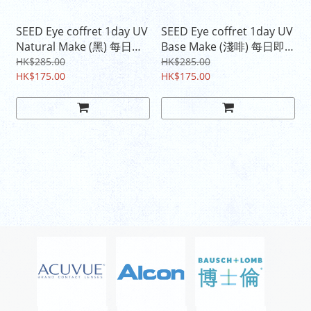
SEED Eye coffret 1day UV
SEED Eye coffret 1day UV
Natural Make (黑) 每日即
Base Make (淺啡) 每日即
棄彩色隱形眼鏡 (30片裝)
棄彩色隱形眼鏡 (30片裝)
HK$285.00
HK$285.00
HK$175.00
HK$175.00