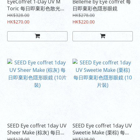
EyeCoffret 1-Day UV M
Belleme by Eye coffret 每
Toric 每日即棄彩色散光隱
日即棄彩色隱形眼鏡
形眼鏡
HK$328.00
HK$278.00
HK$270.00
HK$220.00
SEED Eye coffret 1day UV
SEED Eye coffret 1day UV
Sheer Make (棕灰) 每日即
Sweetie Make (栗棕) 每日
棄彩色隱形眼鏡 (10片裝)
即棄彩色隱形眼鏡 (10片裝)
HK$128.00
HK$128.00