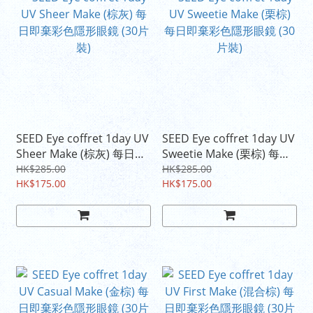
SEED Eye coffret 1day UV
SEED Eye coffret 1day UV
Sheer Make (棕灰) 每日即
Sweetie Make (栗棕) 每日
棄彩色隱形眼鏡 (30片裝)
即棄彩色隱形眼鏡 (30片裝)
HK$285.00
HK$285.00
HK$175.00
HK$175.00