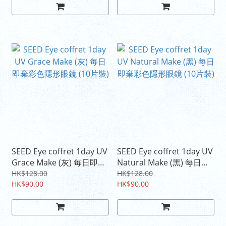
SEED Eye coffret 1day UV
SEED Eye coffret 1day UV
Grace Make (灰) 每日即棄
Natural Make (黑) 每日即
彩色隱形眼鏡 (10片裝)
棄彩色隱形眼鏡 (10片裝)
HK$128.00
HK$128.00
HK$90.00
HK$90.00