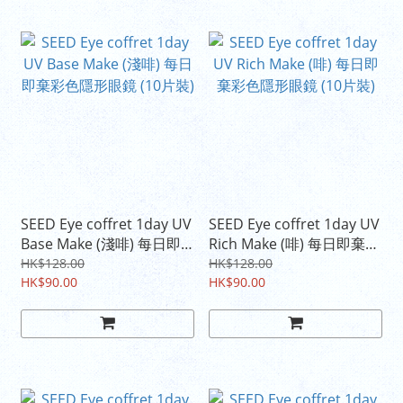
SEED Eye coffret 1day UV
SEED Eye coffret 1day UV
Base Make (淺啡) 每日即
Rich Make (啡) 每日即棄彩
棄彩色隱形眼鏡 (10片裝)
色隱形眼鏡 (10片裝)
HK$128.00
HK$128.00
HK$90.00
HK$90.00