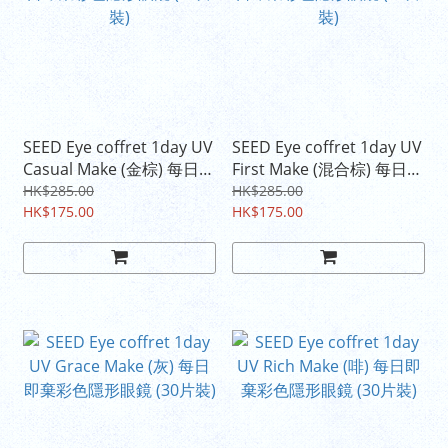
SEED Eye coffret 1day UV
SEED Eye coffret 1day UV
Casual Make (金棕) 每日即
First Make (混合棕) 每日即
棄彩色隱形眼鏡 (30片裝)
棄彩色隱形眼鏡 (30片裝)
HK$285.00
HK$285.00
HK$175.00
HK$175.00