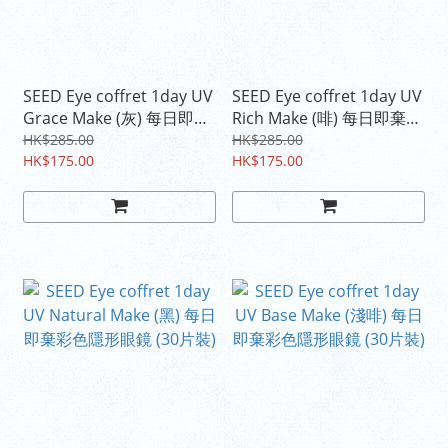
SEED Eye coffret 1day UV
SEED Eye coffret 1day UV
Grace Make (灰) 每日即棄
Rich Make (啡) 每日即棄彩
彩色隱形眼鏡 (30片裝)
色隱形眼鏡 (30片裝)
HK$285.00
HK$285.00
HK$175.00
HK$175.00