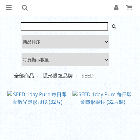
全部商品
隱形眼鏡品牌
SEED