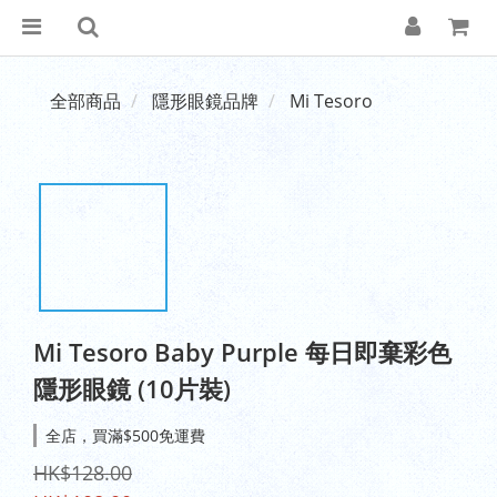
全部商品
隱形眼鏡品牌
Mi Tesoro
Mi Tesoro Baby Purple 每日即棄彩色
隱形眼鏡 (10片裝)
全店，買滿$500免運費
HK$128.00