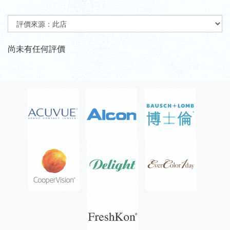
尚未有任何評價