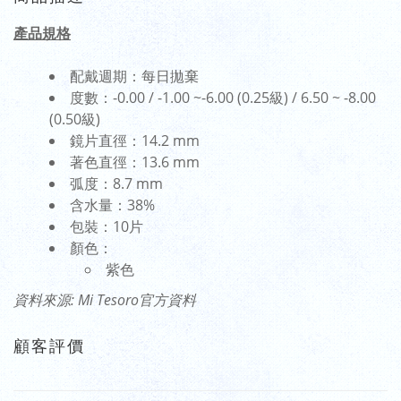
產品規格
配戴週期：每日拋棄
度數：-0.00 / -1.00 ~-6.00 (0.25級) / 6.50 ~ -8.00
(0.50級)
鏡片直徑：14.2 mm
著色直徑：13.6 mm
弧度：8.7 mm
含水量：38%
包裝：10片
顏色：
紫色
資料來源: Mi Tesoro官方資料
顧客評價