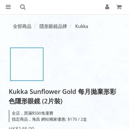
全部商品
隱形眼鏡品牌
Kukka
Kukka Sunflower Gold 每月拋棄形彩
色隱形眼鏡 (2片裝)
全店，買滿$500免運費
指定商品，海昌 網站獨家優惠: $170 / 2盒
HK$148.00