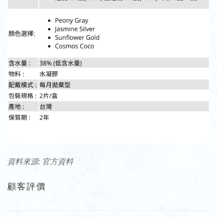
資料來源: 官方資料
顧客評價