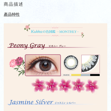
商品描述
產品特性