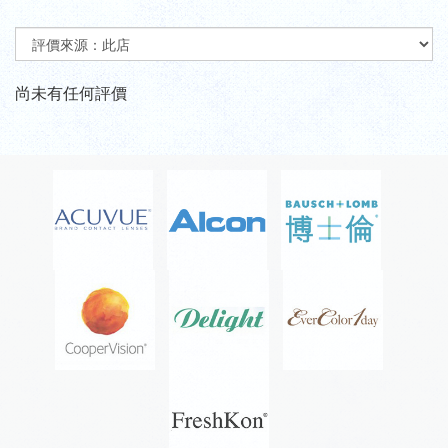
尚未有任何評價