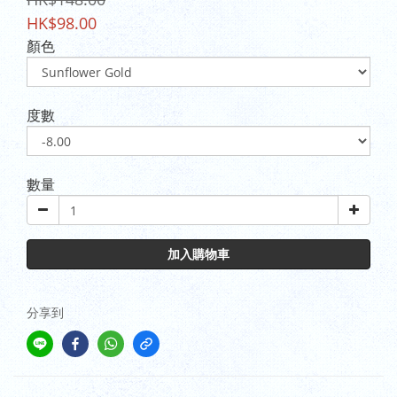
HK$98.00
顏色
度數
數量
加入購物車
分享到