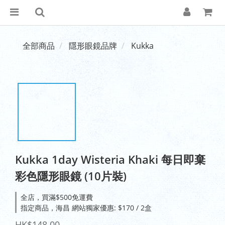
全部商品
隱形眼鏡品牌
Kukka
Kukka 1day Wisteria Khaki 每日即棄
彩色隱形眼鏡 (10片裝)
全店，買滿$500免運費
指定商品，海昌 網站獨家優惠: $170 / 2盒
HK$148.00