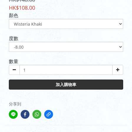
HK$108.00
顏色
度數
數量
加入購物車
分享到