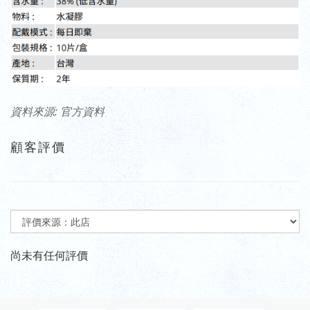
資料來源: 官方資料
顧客評價
尚未有任何評價