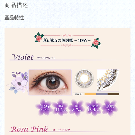
商品描述
產品特性