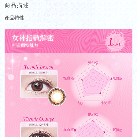
商品描述
產品特性