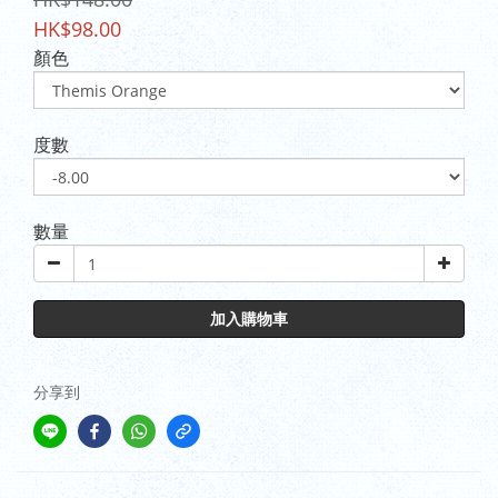
HK$98.00
顏色
度數
數量
加入購物車
分享到