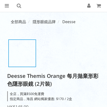
全部商品
隱形眼鏡品牌
Deesse
Deesse Themis Orange 每月拋棄形彩
色隱形眼鏡 (2片裝)
全店，買滿$500免運費
指定商品，海昌 網站獨家優惠: $170 / 2盒
HK$148.00