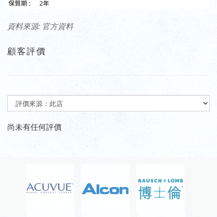
資料來源: 官方資料
顧客評價
尚未有任何評價