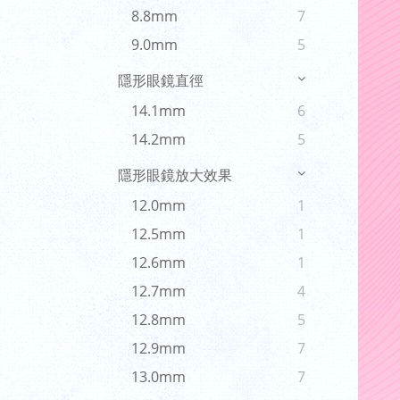
8.8mm
7
9.0mm
5
隱形眼鏡直徑
14.1mm
6
14.2mm
5
隱形眼鏡放大效果
12.0mm
1
12.5mm
1
12.6mm
1
12.7mm
4
12.8mm
5
12.9mm
7
13.0mm
7