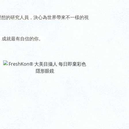
理想的研究人員，決心為世界帶來不一樣的視
，成就最有自信的你。