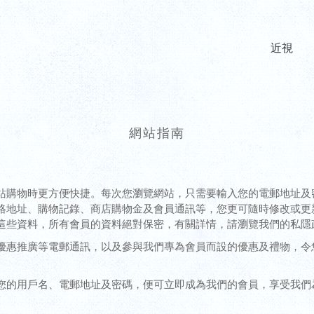
近視
網站指南
站購物時更方便快捷。每次您瀏覽網站，只需要輸入您的電郵地址及
絡地址、購物記錄、商店購物金及會員通訊等，您更可隨時修改或更
這些資料，所有會員的資料絕對保密，有關詳情，請瀏覽我們的私隱
優惠推廣等電郵通訊，以及參與我們專為會員而設的優惠及禮物，令
您的用戶名、電郵地址及密碼，便可立即成為我們的會員，享受我們