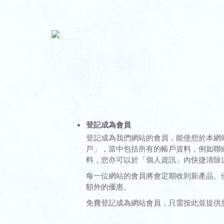
登記成為會員
登記成為我們網站的會員，能使您於本網
戶」，當中包括所有的帳戶資料，例如聯
料，您亦可以於「個人資訊」內快捷清除
每一位網站的會員將會定期收到新產品、
額外的優惠。
免費登記成為網站會員，只需按此並提供