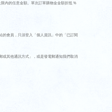
限內的任意金額。單次訂單購物金金額折抵 %
站的會員，只須登入「個人資訊」中的「已訂閱
郵或其他通訊方式」，或是發電郵通知我們取消