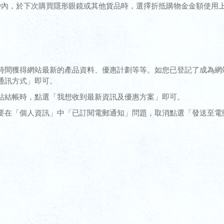
戶內，於下次購買隱形眼鏡或其他貨品時，選擇折抵購物金金額使用上
時間獲得網站最新的產品資料、優惠計劃等等。如您已登記了成為網
通訊方式」即可。
站結帳時，點選「我想收到最新資訊及優惠方案」即可。
要在「個人資訊」中「已訂閱電郵通知」問題，取消點選「發送至電