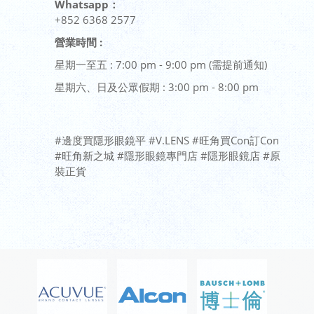
Whatsapp：
embed google map
+852 6368 2577
營業時間 :
星期一至五 : 7:00 pm - 9:00 pm (需提前通知)
星期六、日及公眾假期 : 3:00 pm - 8:00 pm
#邊度買隱形眼鏡平 #V.LENS #旺角買Con訂Con
#旺角新之城 #隱形眼鏡專門店 #隱形眼鏡店 #原
裝正貨