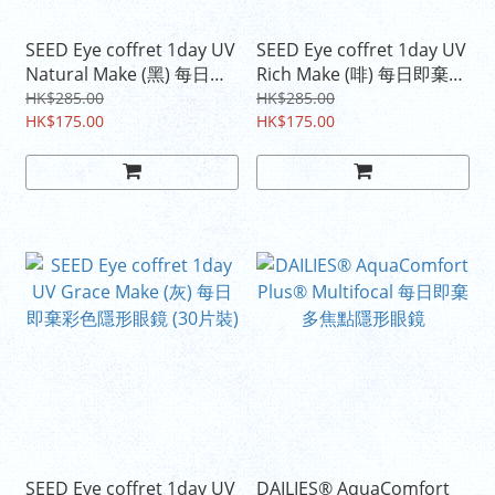
SEED Eye coffret 1day UV
SEED Eye coffret 1day UV
Natural Make (黑) 每日即
Rich Make (啡) 每日即棄彩
棄彩色隱形眼鏡 (30片裝)
色隱形眼鏡 (30片裝)
HK$285.00
HK$285.00
HK$175.00
HK$175.00
SEED Eye coffret 1day UV
DAILIES® AquaComfort