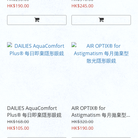
HK$190.00
HK$245.00
DAILIES AquaComfort
AIR OPTIX® for
Plus® 每日即棄隱形眼鏡
Astigmatism 每月拋棄型
散光隱形眼鏡
HK$168.00
HK$320.00
HK$105.00
HK$190.00