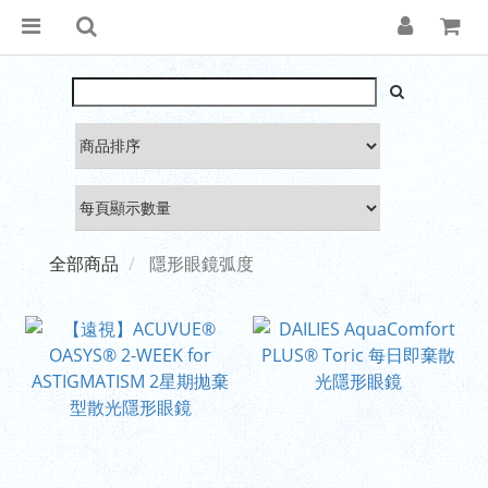
全部商品
隱形眼鏡弧度