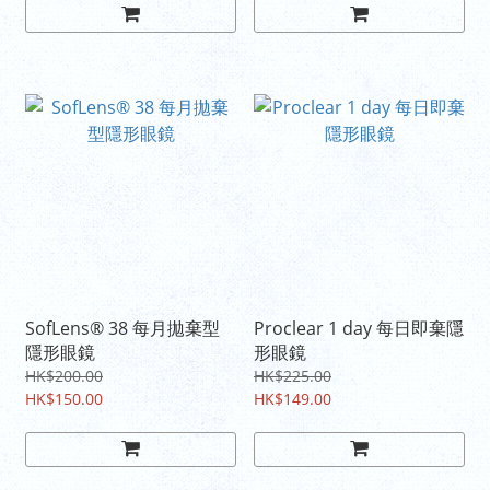
SofLens® 38 每月拋棄型
Proclear 1 day 每日即棄隱
隱形眼鏡
形眼鏡
HK$200.00
HK$225.00
HK$150.00
HK$149.00