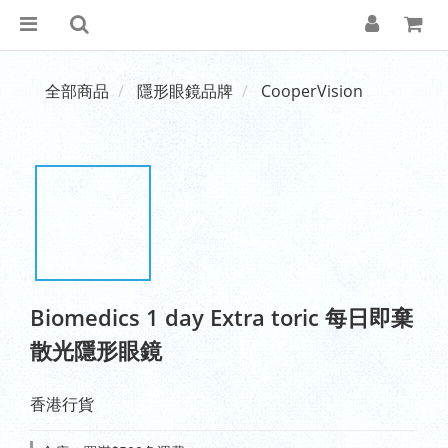
全部商品
隱形眼鏡品牌
CooperVision
Biomedics 1 day Extra toric 每日即棄
散光隱形眼鏡
香港行貨