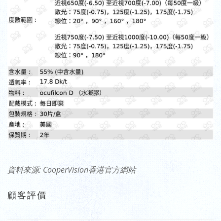
資料來源: CooperVision香港官方網站
顧客評價