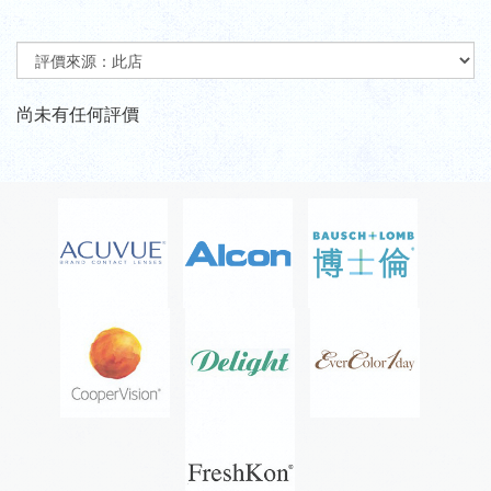
尚未有任何評價