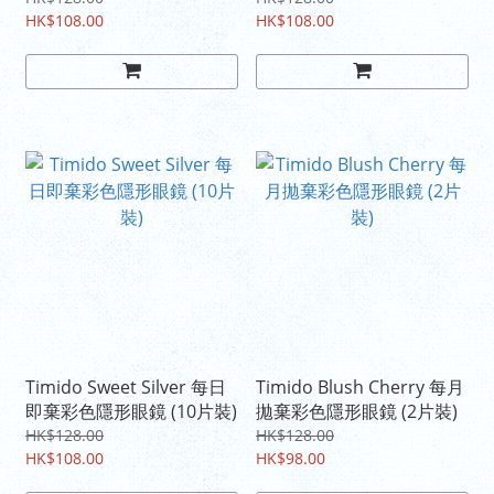
HK$108.00
HK$108.00
Timido Sweet Silver 每日
Timido Blush Cherry 每月
即棄彩色隱形眼鏡 (10片裝)
拋棄彩色隱形眼鏡 (2片裝)
HK$128.00
HK$128.00
HK$108.00
HK$98.00