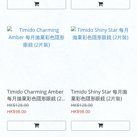
Timido Charming Amber
Timido Shiny Star 每月拋
每月拋棄彩色隱形眼鏡 (2
棄彩色隱形眼鏡 (2片裝)
片裝)
HK$128.00
HK$128.00
HK$98.00
HK$98.00