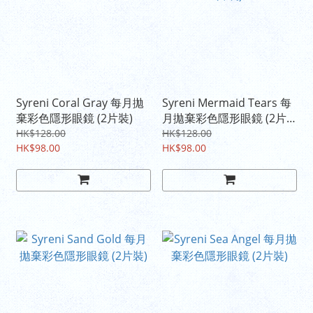
Syreni Coral Gray 每月拋
Syreni Mermaid Tears 每
棄彩色隱形眼鏡 (2片裝)
月拋棄彩色隱形眼鏡 (2片
裝)
HK$128.00
HK$128.00
HK$98.00
HK$98.00