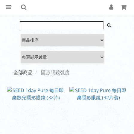
全部商品
隱形眼鏡弧度