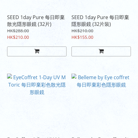
SEED 1day Pure 每日即棄
SEED 1day Pure 每日即棄
散光隱形眼鏡 (32片)
隱形眼鏡 (32片裝)
HK$288.00
HK$210.00
HK$210.00
HK$155.00