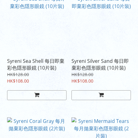
Syreni Sea Shell 每日即棄
Syreni Silver Sand 每日即
彩色隱形眼鏡 (10片裝)
棄彩色隱形眼鏡 (10片裝)
HK$128.00
HK$128.00
HK$108.00
HK$108.00