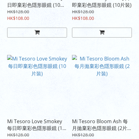
日即棄彩色隱形眼鏡 (10片
即棄彩色隱形眼鏡 (10片裝)
裝)
HK$128.00
HK$128.00
HK$108.00
HK$108.00
Mi Tesoro Love Smokey
Mi Tesoro Bloom Ash 每
每日即棄彩色隱形眼鏡 (10
月拋棄彩色隱形眼鏡 (2片
片裝)
裝)
HK$128.00
HK$128.00