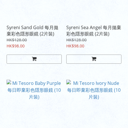
Syreni Sand Gold 每月拋
Syreni Sea Angel 每月拋棄
棄彩色隱形眼鏡 (2片裝)
彩色隱形眼鏡 (2片裝)
HK$128.00
HK$128.00
HK$98.00
HK$98.00