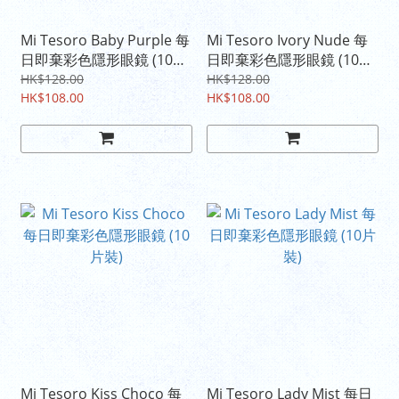
Mi Tesoro Baby Purple 每
Mi Tesoro Ivory Nude 每
日即棄彩色隱形眼鏡 (10片
日即棄彩色隱形眼鏡 (10片
裝)
裝)
HK$128.00
HK$128.00
HK$108.00
HK$108.00
Mi Tesoro Kiss Choco 每
Mi Tesoro Lady Mist 每日