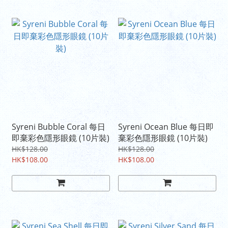
Syreni Bubble Coral 每日
Syreni Ocean Blue 每日即
即棄彩色隱形眼鏡 (10片裝)
棄彩色隱形眼鏡 (10片裝)
HK$128.00
HK$128.00
HK$108.00
HK$108.00