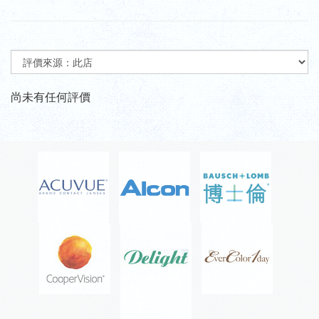
尚未有任何評價