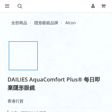
全部商品
隱形眼鏡品牌
Alcon
DAILIES AquaComfort Plus® 每日即
棄隱形眼鏡
香港行貨