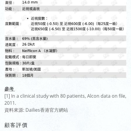
參考
[1] In a clinical study with 80 patients, Alcon data on file,
2011.
資料來源: Dailies香港官方網站
顧客評價