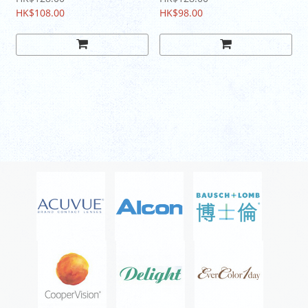
HK$108.00
HK$98.00