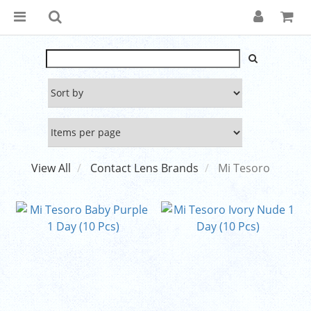
View All
Contact Lens Brands
Mi Tesoro