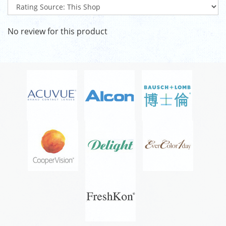
No review for this product