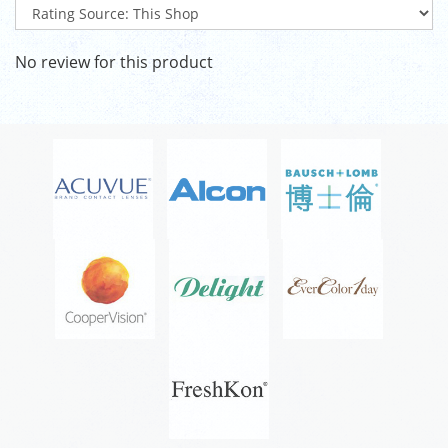
No review for this product