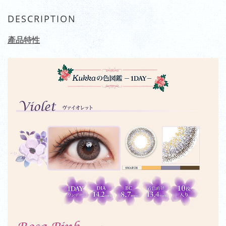
DESCRIPTION
產品特性