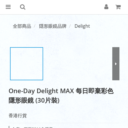
全部商品
隱形眼鏡品牌
Delight
One-Day Delight MAX 每日即棄彩色
隱形眼鏡 (30片裝)
香港行貨