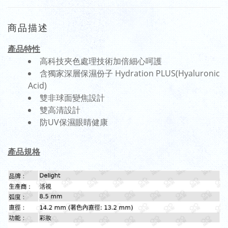
商品描述
產品特性
高科技夾色處理技術加倍細心呵護
含獨家深層保濕份子 Hydration PLUS(Hyaluronic
Acid)
雙非球面變焦設計
雙高清設計
防UV保濕眼睛健康
產品規格