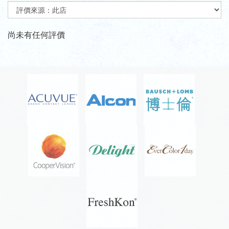
尚未有任何評價