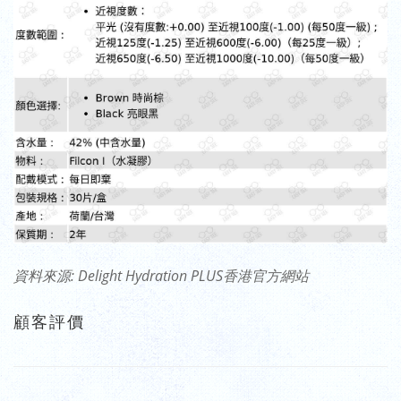
資料來源: Delight Hydration PLUS香港官方網站
顧客評價