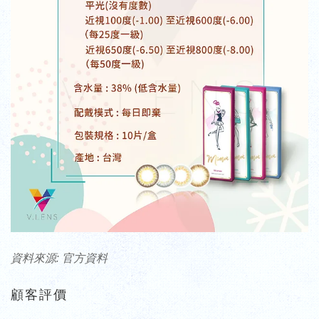
資料來源: 官方資料
顧客評價