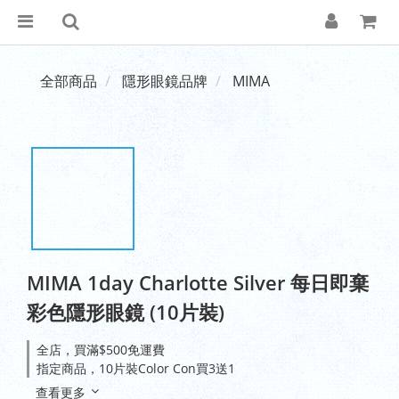
全部商品
隱形眼鏡品牌
MIMA
MIMA 1day Charlotte Silver 每日即棄
彩色隱形眼鏡 (10片裝)
全店，買滿$500免運費
指定商品，10片裝Color Con買3送1
查看更多