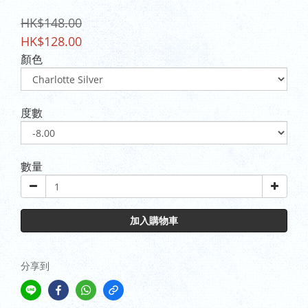
HK$148.00
HK$128.00
顏色
度數
數量
加入購物車
分享到