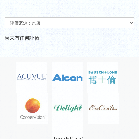
尚未有任何評價