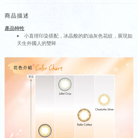
商品描述
產品特性
小直徑印染搭配，冰晶般的奶油灰色花紋，展現如
天生外國人的雙眸