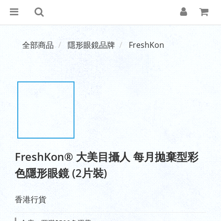
全部商品
隱形眼鏡品牌
FreshKon
FreshKon® 大美目攝人 每月拋棄型彩
色隱形眼鏡 (2片裝)
香港行貨