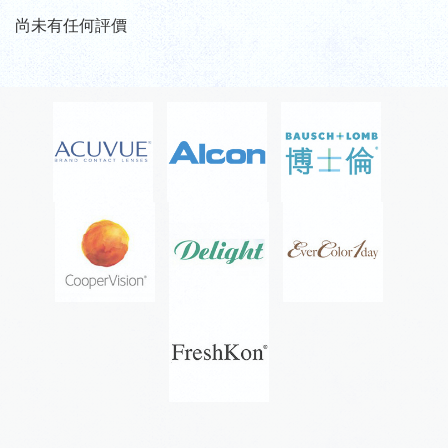
尚未有任何評價