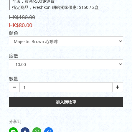
全店，買滿$500免運費
指定商品，Freshkon 網站獨家優惠: $150 / 2盒
HK$180.00
HK$80.00
顏色
度數
數量
加入購物車
分享到