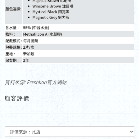
資料來源: Freshkon官方網站
顧客評價