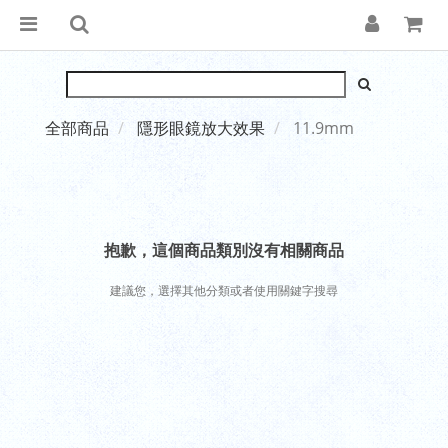
全部商品
隱形眼鏡放大效果
11.9mm
抱歉，這個商品類別沒有相關商品
建議您，選擇其他分類或者使用關鍵字搜尋